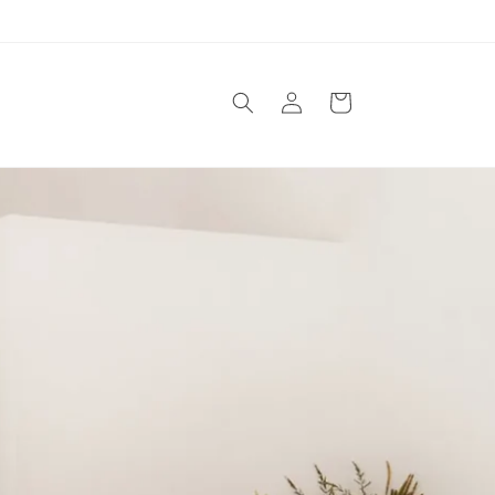
Einloggen
Warenkorb