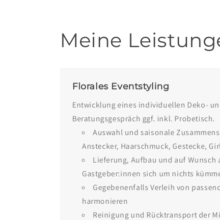
Meine Leistung
Florales Eventstyling
Entwicklung eines individuellen Deko- un
Beratungsgespräch ggf. inkl. Probetisch.
Auswahl und saisonale Zusammenstel
Anstecker, Haarschmuck, Gestecke, Gi
Lieferung, Aufbau und auf Wunsch au
Gastgeber:innen sich um nichts kümm
Gegebenenfalls Verleih von passend
harmonieren
Reinigung und Rücktransport der Mi