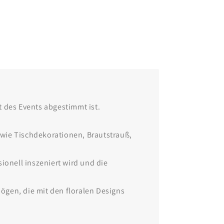
 des Events abgestimmt ist.
wie Tischdekorationen, Brautstrauß,
ionell inszeniert wird und die
ögen, die mit den floralen Designs