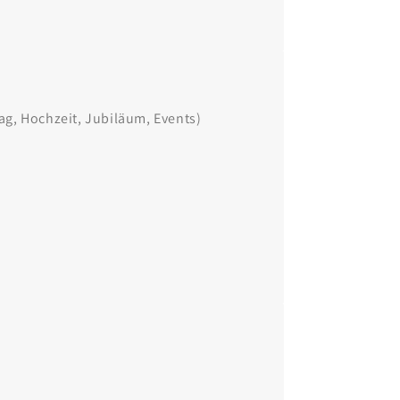
g, Hochzeit, Jubiläum, Events)